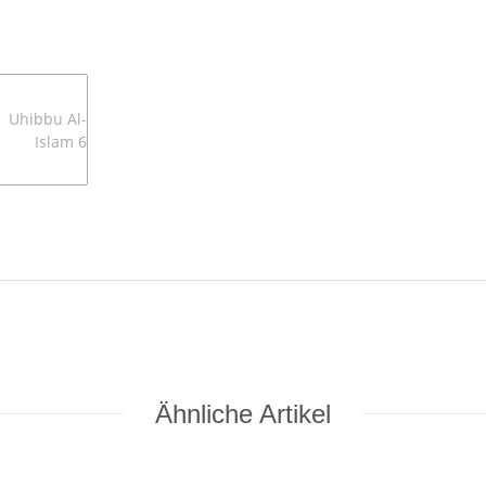
Ähnliche Artikel