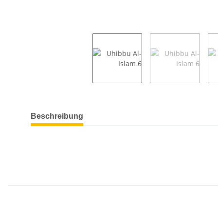
Beschreibung