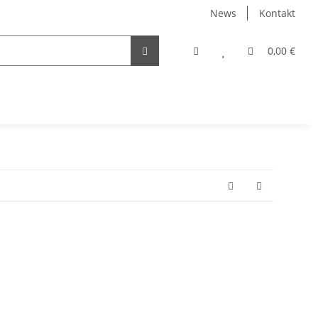
News
Kontakt
0,00 €