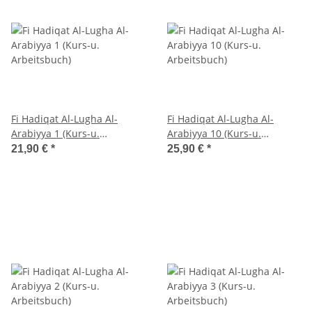
Fi Hadiqat Al-Lugha Al-
Fi Hadiqat Al-Lugha Al-
Arabiyya 1 (Kurs-u.
Arabiyya 10 (Kurs-u.
Arbeitsbuch)
Arbeitsbuch)
21,90 €
*
25,90 €
*