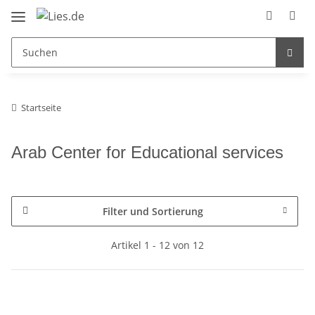
Startseite
Arab Center for Educational services
Filter und Sortierung
Artikel 1 - 12 von 12