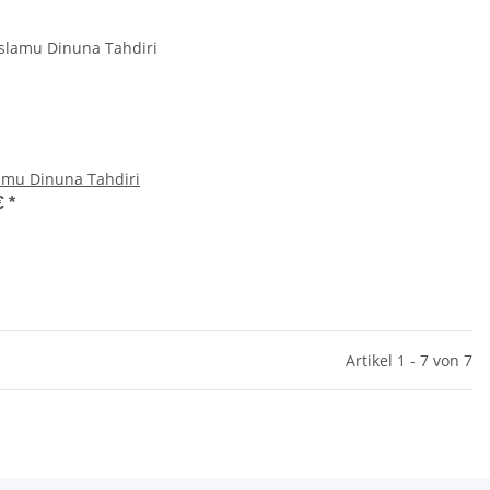
lamu Dinuna Tahdiri
€
*
Artikel 1 - 7 von 7