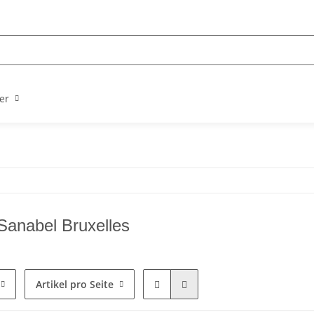
er
 Sanabel Bruxelles
Artikel pro Seite