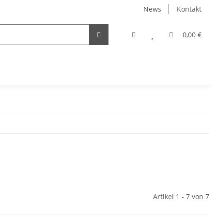
News
Kontakt
0,00 €
Artikel 1 - 7 von 7