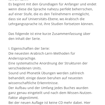
Es beginnt mit den Grundlagen für Anfänger und endet
wenn diese die Sprache nahezu perfekt beherrschen,
auf einer Stufe, die es den Teilnehmern ermöglicht,
dass sie auf Universitäts-Ebene, wo Arabisch die
Lehrgangssprache ist, ihre Studien fortsetzen können.
Das folgende ist eine kurze Zusammenfassung über
den Inhalt der Serie.
I. Eigenschaften der Serie:
Die neuesten Arabisch-Lern-Methoden für
Anderssprachige.
Eine systematische Anordnung der Strukturen der
verschiedenen Units.
Sound und Phonetik Übungen werden zahlreich
behandelt, einige davon beruhen auf neuesten
wissenschaftliche Erkenntnisse.
Der Aufbau und der Umfang jedes Buches wurden
ganz genau eingeteilt und nach dem Wissen-Nutzen-
Faktor abgestimmt.
Bei der neuen Auflage ist keine CD mehr dabei. Hier