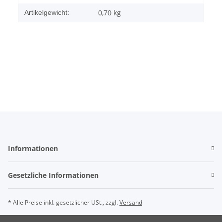
0,70
kg
Artikelgewicht:
Informationen
Gesetzliche Informationen
* Alle Preise inkl. gesetzlicher USt., zzgl.
Versand