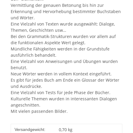
Vermittlung der genauen Betonung bis hin zur
Erkennung und Hervorhebung bestimmter Buchstaben
und Wörter.
Eine Vielzahl von Texten wurde ausgewählt: Dialoge,
Themen, Geschichten usw…
Bei den Grammatik-Strukturen wurden vor allem auf
die funktionalen Aspekte Wert gelegt.
Mündliche Fähigkeiten werden in der Grundstufe
ausführlich behandelt.
Eine Vielzahl von Anweisungen und Übungen wurden
benutzt.
Neue Wörter werden in vollem Kontext eingeführt.
Es gibt für jedes Buch am Ende ein Glossar der Wörter
und Ausdrücke.
Eine Vielzahl von Tests für jede Phase der Bücher.
Kulturelle Themen wurden in interessanten Dialogen
angeschnitten.
Mit vielen passenden Bilder.
0,70 kg
Versandgewicht: