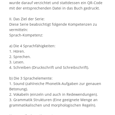
wurde darauf verzichtet und stattdessen ein QR-Code
mit der entsprechenden Datei in das Buch gedruckt.
II. Das Ziel der Serie:
Diese Serie beabsichtigt folgende Kompetenzen zu
vermitteln:
Sprach-Kompetenz:
a) Die 4 Sprachfähigkeiten:
1. Hören.
2. Sprechen.
3. Lesen.
4. Schreiben (Druckschrift und Schreibschrift).
b) Die 3 Sprachelemente:
1. Sound (zahlreiche Phonetik-Aufgaben zur genauen
Betonung).
2. Vokabeln (einzeln und auch in Redewendungen).
3. Grammatik Strukturen (Eine geeignete Menge an
grammatikalischen und morphologischen Regeln).