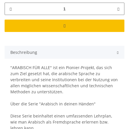
Beschreibung
"ARABISCH FÜR ALLE" ist ein Pionier-Projekt, das sich
zum Ziel gesetzt hat, die arabische Sprache zu
verbreiten und seine Institutionen bei der Nutzung von
allen möglichen wissenschaftlichen und technischen
Methoden zu unterstützen.
Über die Serie "Arabisch in deinen Händen"
Diese Serie beinhaltet einen umfassenden Lehrplan,
wie man Arabisch als Fremdsprache erlernen bzw.
lehren kann.