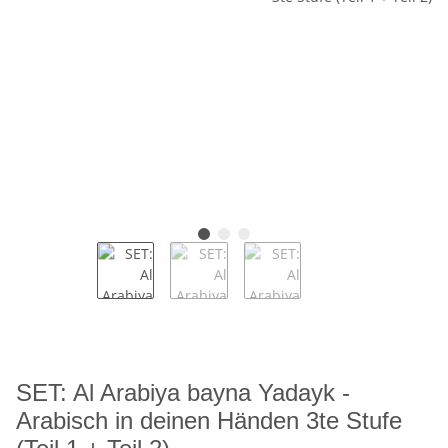
SET: Al Arabiya bayna Yadayk -
Arabisch in deinen Händen 3te Stufe