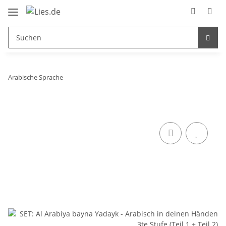
Arabische Sprache