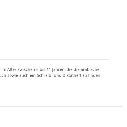
n im Alter zwischen 6 bis 11 Jahren, die die arabische
uch sowie auch ein Schreib- und Diktatheft zu finden