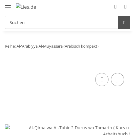
Reihe: Al-'Arabiyya Al-Muyassara (Arabisch kompakt)