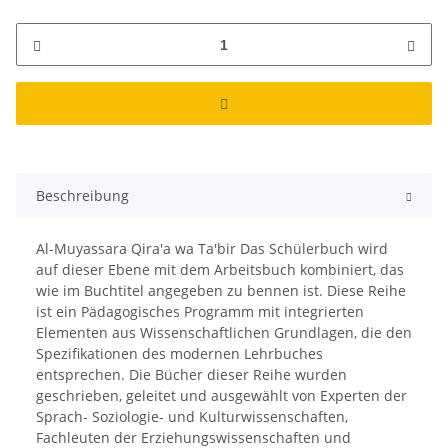
Beschreibung
Al-Muyassara Qira'a wa Ta'bir Das Schülerbuch wird
auf dieser Ebene mit dem Arbeitsbuch kombiniert, das
wie im Buchtitel angegeben zu bennen ist. Diese Reihe
ist ein Pädagogisches Programm mit integrierten
Elementen aus Wissenschaftlichen Grundlagen, die den
Spezifikationen des modernen Lehrbuches
entsprechen. Die Bücher dieser Reihe wurden
geschrieben, geleitet und ausgewählt von Experten der
Sprach- Soziologie- und Kulturwissenschaften,
Fachleuten der Erziehungswissenschaften und