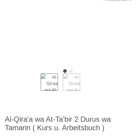
Al-Qira'a wa At-Ta'bir 2 Durus wa
Tamarin ( Kurs u. Arbeitsbuch )