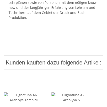
Lehrplänen sowie von Personen mit dem nötigen know-
how und der langjährigen Erfahrung von Lehrern und
Technikern auf dem Gebiet der Druck und Buch
Produktion.
Kunden kauften dazu folgende Artikel: