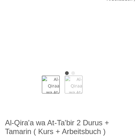
Al-Qira'a wa At-Ta'bir 2 Durus +
Tamarin ( Kurs + Arbeitsbuch )