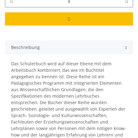
Beschreibung
Das Schülerbuch wird auf dieser Ebene mit dem
Arbeitsbuch kombiniert, das wie im Buchtitel
angegeben zu bennen ist. Diese Reihe ist ein
Pädagogisches Programm mit integrierten Elementen
aus Wissenschaftlichen Grundlagen, die den
Spezifikationen des modernen Lehrbuches
entsprechen. Die Bücher dieser Reihe wurden
geschrieben, geleitet und ausgewählt von Experten der
Sprach- Soziologie- und Kulturwissenschaften,
Fachleuten der Erziehungswissenschaften und
Lehrplänen sowie von Personen mit dem nötigen know-
how und der langjährigen Erfahrung von Lehrern und