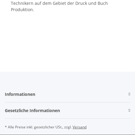
Technikern auf dem Gebiet der Druck und Buch
Produktion.
Informationen
Gesetzliche Informationen
* Alle Preise inkl. gesetzlicher USt., zzgl.
Versand