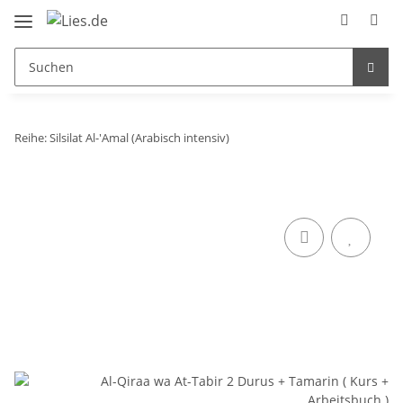
Reihe: Silsilat Al-'Amal (Arabisch intensiv)