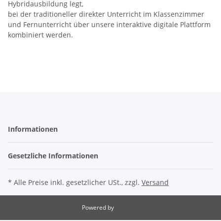
Hybridausbildung legt,
bei der traditioneller direkter Unterricht im Klassenzimmer
und Fernunterricht über unsere interaktive digitale Plattform
kombiniert werden.
Informationen
Gesetzliche Informationen
* Alle Preise inkl. gesetzlicher USt., zzgl.
Versand
Powered by
JTL-Shop