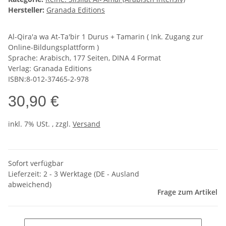
Hersteller:
Granada Editions
Al-Qira'a wa At-Ta'bir 1 Durus + Tamarin ( Ink. Zugang zur
Online-Bildungsplattform )
Sprache: Arabisch, 177 Seiten, DINA 4 Format
Verlag: Granada Editions
ISBN:8-012-37465-2-978
30,90 €
inkl. 7% USt. , zzgl.
Versand
Sofort verfügbar
Lieferzeit:
2 - 3 Werktage
(DE - Ausland
abweichend)
Frage zum Artikel