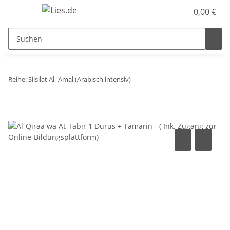
0,00 €
Reihe: Silsilat Al-'Amal (Arabisch intensiv)