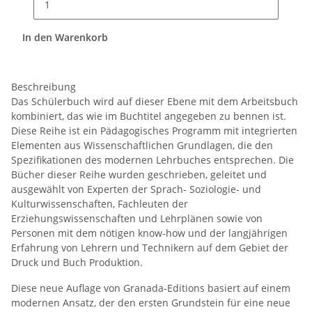
In den Warenkorb
Beschreibung
Das Schülerbuch wird auf dieser Ebene mit dem Arbeitsbuch
kombiniert, das wie im Buchtitel angegeben zu bennen ist.
Diese Reihe ist ein Pädagogisches Programm mit integrierten
Elementen aus Wissenschaftlichen Grundlagen, die den
Spezifikationen des modernen Lehrbuches entsprechen. Die
Bücher dieser Reihe wurden geschrieben, geleitet und
ausgewählt von Experten der Sprach- Soziologie- und
Kulturwissenschaften, Fachleuten der
Erziehungswissenschaften und Lehrplänen sowie von
Personen mit dem nötigen know-how und der langjährigen
Erfahrung von Lehrern und Technikern auf dem Gebiet der
Druck und Buch Produktion.
Diese neue Auflage von Granada-Editions basiert auf einem
modernen Ansatz, der den ersten Grundstein für eine neue